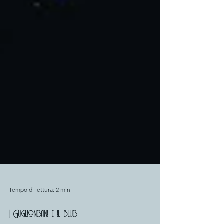
Tempo di lettura: 2 min