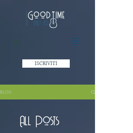
ISCRIVITI
BLOG
All Posts