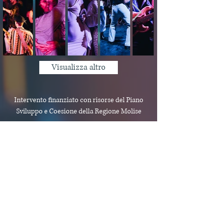
Visualizza altro
Intervento finanziato con risorse del Piano
Sviluppo e Coesione
della Regione Molise