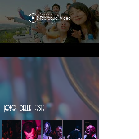
Riproduci Video
Foto delle feste