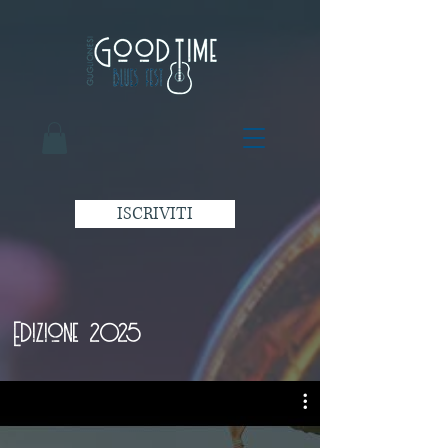
ISCRIVITI
Edizione 2025