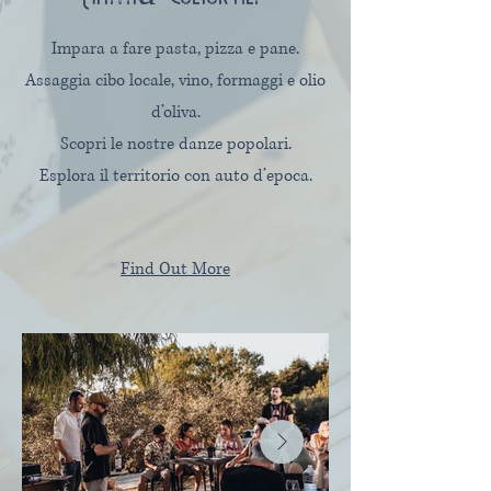
Impara a fare pasta, pizza e pane.
Assaggia cibo locale, vino, formaggi e olio
d’oliva.
Scopri le nostre danze popolari.
Esplora il territorio con auto d’epoca.
Find Out More