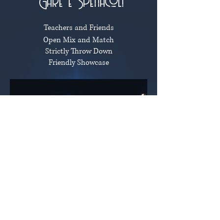
Gare e Spettacoli
Teachers and Friends
Open Mix and Match
Strictly Throw Down
Friendly Showcase