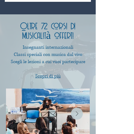
Oltre 72 corsi di
musicalità offerti
Insegnanti internazionali
Classi speciali con musica dal vivo
Scegli le lezioni a cui vuoi partecipare
Scopri di più