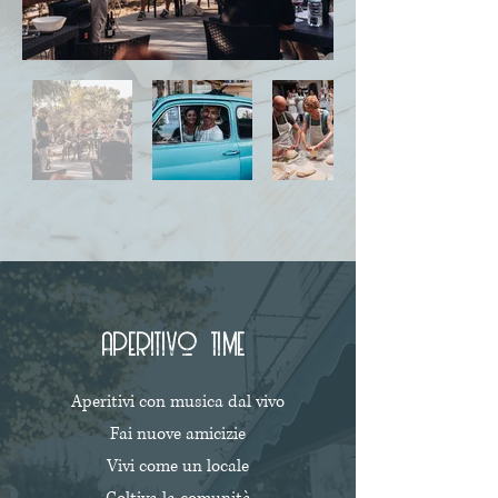
aperitivo time
Aperitivi con musica dal vivo
Fai nuove amicizie
Vivi come un locale