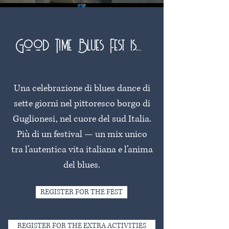
Good Time Blues Fest is...
Una celebrazione di blues dance di
sette giorni nel pittoresco borgo di
Guglionesi, nel cuore del sud Italia.
Più di un festival — un mix unico
tra l’autentica vita italiana e l’anima
del blues.
REGISTER FOR THE FEST
REGISTER FOR THE EXTRA ACTIVITIES