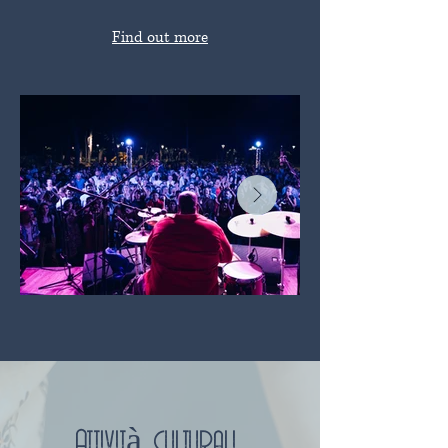
Find out more
Attività culturali