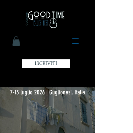
ISCRIVITI
7-13 luglio 2026 | Guglionesi, Italia