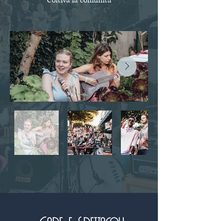
Coltiva la comunità