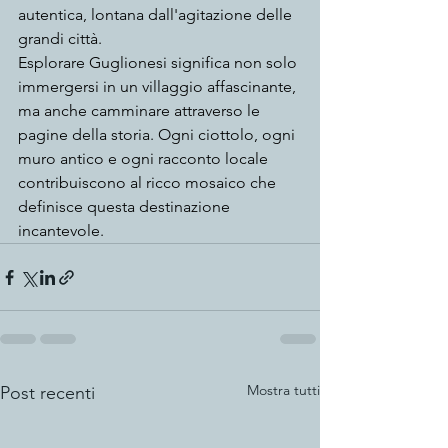
autentica, lontana dall'agitazione delle 
grandi città.
Esplorare Guglionesi significa non solo 
immergersi in un villaggio affascinante, 
ma anche camminare attraverso le 
pagine della storia. Ogni ciottolo, ogni 
muro antico e ogni racconto locale 
contribuiscono al ricco mosaico che 
definisce questa destinazione 
incantevole.
Mostra tutti
Post recenti