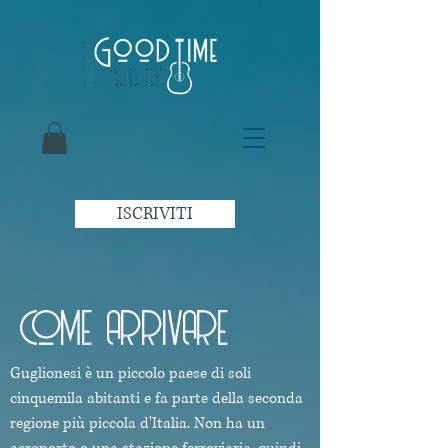
ISCRIVITI
COME ARRIVARE
Guglionesi è un piccolo paese di soli
cinquemila abitanti e fa parte della seconda
regione più piccola d'Italia. Non ha un