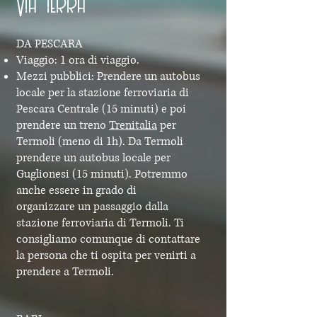
Via terra
DA PESCARA
Viaggio: 1 ora di viaggio.
Mezzi pubblici: Prendere un autobus
locale per la stazione ferroviaria di
Pescara Centrale (15 minuti) e poi
prendere un treno
Trenitalia
per
Termoli (meno di 1h). Da Termoli
prendere un autobus locale per
Guglionesi (15 minuti). Potremmo
anche essere in grado di
organizzare
un passaggio
dalla
stazione ferroviaria di Termoli. Ti
consigliamo comunque di contattare
la persona che ti ospita per venirti a
prendere a Termoli.