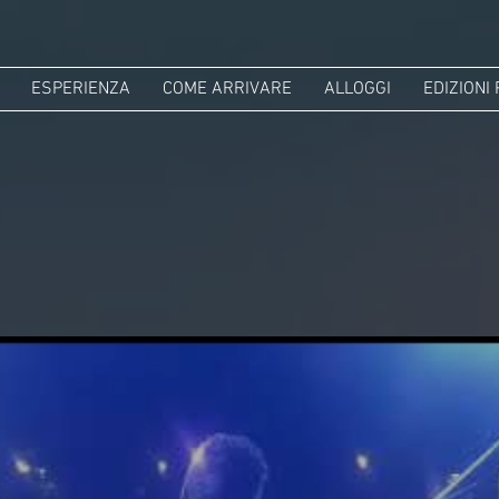
ESPERIENZA
COME ARRIVARE
ALLOGGI
EDIZIONI