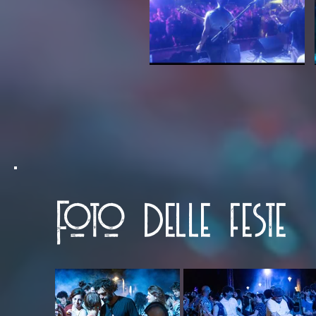
Foto delle feste