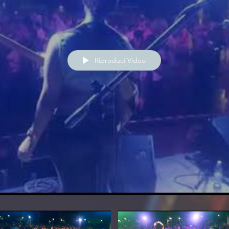
Riproduci Video