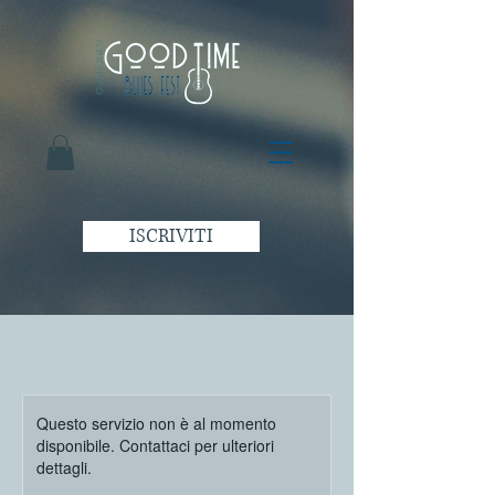
ISCRIVITI
Questo servizio non è al momento
disponibile. Contattaci per ulteriori
dettagli.