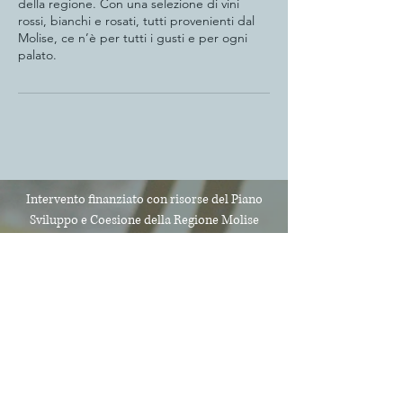
della regione. Con una selezione di vini
rossi, bianchi e rosati, tutti provenienti dal
Molise, ce n’è per tutti i gusti e per ogni
Intervento finanziato con risorse del Piano
Sviluppo e Coesione
della Regione Molise