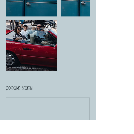
Prossime sessioni