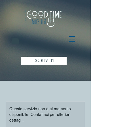
ISCRIVITI
Questo servizio non è al momento
disponibile. Contattaci per ulteriori
dettagli.