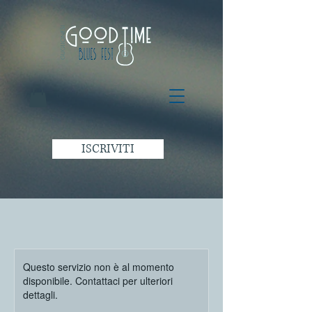
ISCRIVITI
Questo servizio non è al momento
disponibile. Contattaci per ulteriori
dettagli.