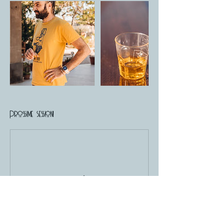
Prossime sessioni