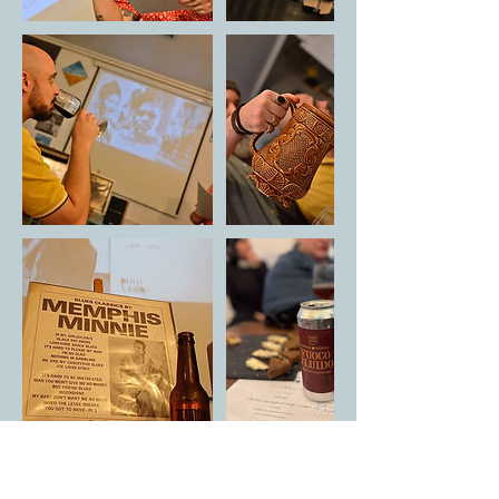
Prossime sessioni