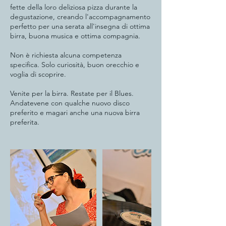
fette della loro deliziosa pizza durante la
degustazione, creando l'accompagnamento
perfetto per una serata all'insegna di ottima
birra, buona musica e ottima compagnia.
Non è richiesta alcuna competenza
specifica. Solo curiosità, buon orecchio e
voglia di scoprire.
Venite per la birra. Restate per il Blues.
Andatevene con qualche nuovo disco
preferito e magari anche una nuova birra
preferita.