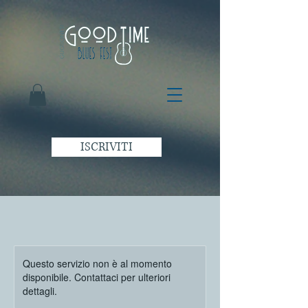
ISCRIVITI
Questo servizio non è al momento
disponibile. Contattaci per ulteriori
dettagli.