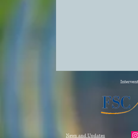
Intervent
News and Updates