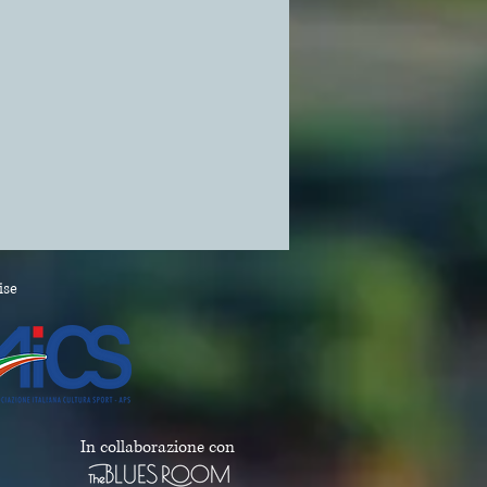
ise
In collaborazione con