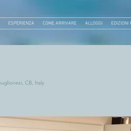
ESPERIENZA
COME ARRIVARE
ALLOGGI
EDIZIONI
uglionesi, CB, Italy