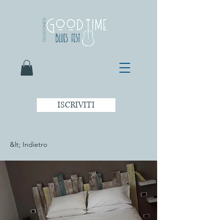
ISCRIVITI
&lt; Indietro