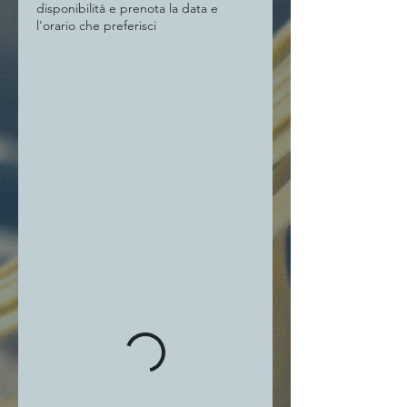
disponibilità e prenota la data e
l'orario che preferisci