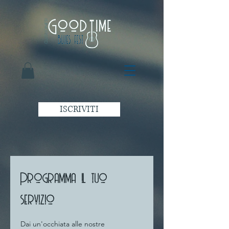
ISCRIVITI
Programma il tuo
servizio
Dai un'occhiata alle nostre