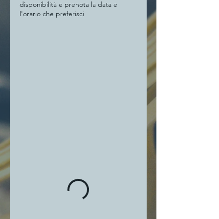
disponibilità e prenota la data e
l'orario che preferisci