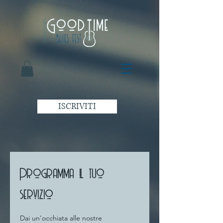
ISCRIVITI
Programma il tuo
servizio
Dai un'occhiata alle nostre