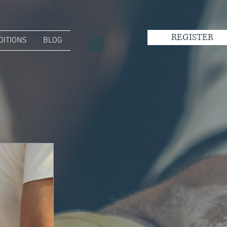
REGISTER
DITIONS
BLOG