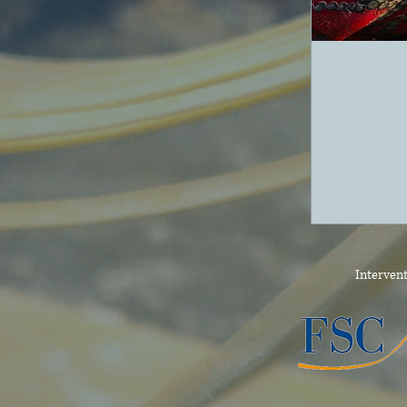
Intervent