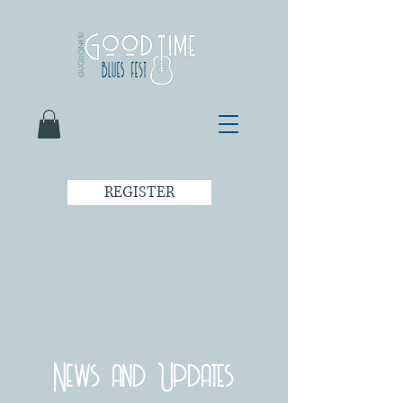
REGISTER
News and Updates