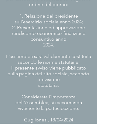
ordine del giorno:
1. Relazione del presidente
sull’esercizio sociale anno 2024;
2. Presentazione ed approvazione
rendiconto economico-finanziario
consuntivo anno
2024.
L'assemblea sarà validamente costituita
secondo le norme statutarie.
Il presente avviso viene pubblicato
sulla pagina del sito sociale, secondo
previsione
statutaria.
Considerata l'importanza
dell'Assemblea, si raccomanda
vivamente la partecipazione.
Guglionesi, 18/04/2024
IL PRESIDENTE