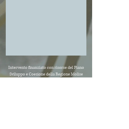
Intervento finanziato con risorse del Piano
Sviluppo e Coesione
della Regione Molise