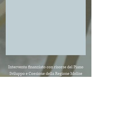
Intervento finanziato con risorse del Piano
Sviluppo e Coesione
della Regione Molise