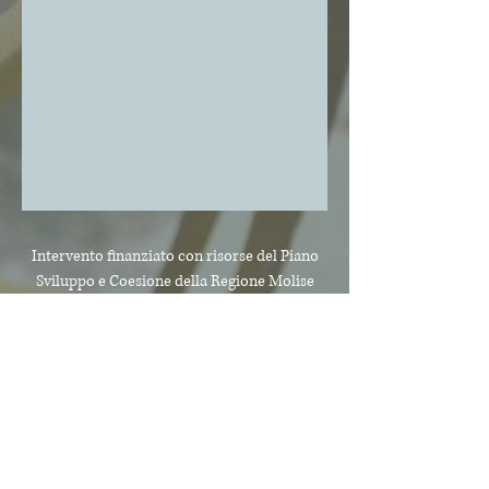
Intervento finanziato con risorse del Piano
Sviluppo e Coesione
della Regione Molise